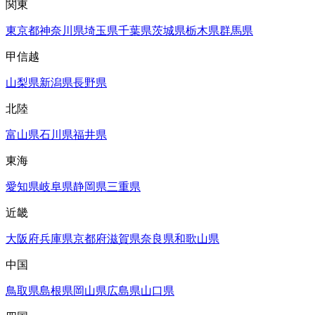
関東
東京都
神奈川県
埼玉県
千葉県
茨城県
栃木県
群馬県
甲信越
山梨県
新潟県
長野県
北陸
富山県
石川県
福井県
東海
愛知県
岐阜県
静岡県
三重県
近畿
大阪府
兵庫県
京都府
滋賀県
奈良県
和歌山県
中国
鳥取県
島根県
岡山県
広島県
山口県