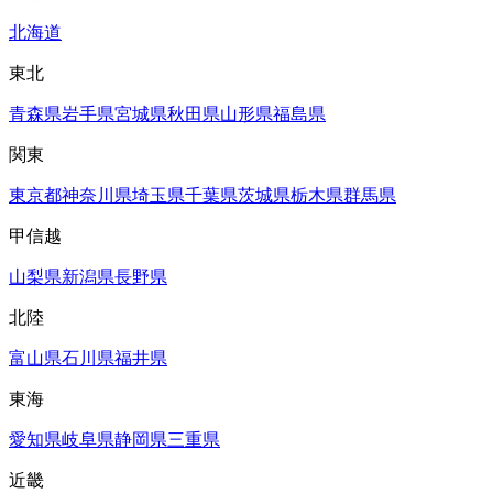
北海道
東北
青森県
岩手県
宮城県
秋田県
山形県
福島県
関東
東京都
神奈川県
埼玉県
千葉県
茨城県
栃木県
群馬県
甲信越
山梨県
新潟県
長野県
北陸
富山県
石川県
福井県
東海
愛知県
岐阜県
静岡県
三重県
近畿