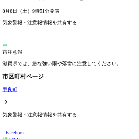
8月8日（土）9時51分
発表
気象警報・注意報情報を共有する
雷注意報
滋賀県では、急な強い雨や落雷に注意してください。
市区町村ページ
甲良町
気象警報・注意報情報を共有する
Facebook