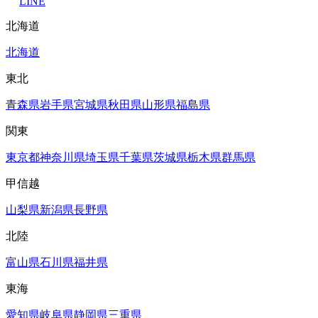
LINE
北海道
北海道
東北
青森県
岩手県
宮城県
秋田県
山形県
福島県
関東
東京都
神奈川県
埼玉県
千葉県
茨城県
栃木県
群馬県
甲信越
山梨県
新潟県
長野県
北陸
富山県
石川県
福井県
東海
愛知県
岐阜県
静岡県
三重県