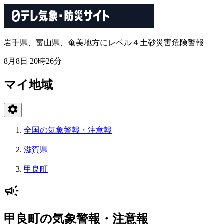
岩手県、富山県、奄美地方にレベル４土砂災害危険警報
8月8日 20時26分
マイ地域
全国の気象警報・注意報
滋賀県
甲良町
甲良町の気象警報・注意報