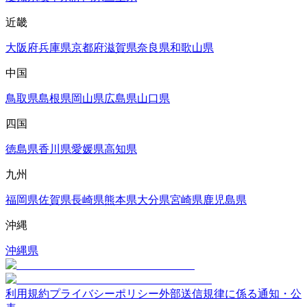
近畿
大阪府
兵庫県
京都府
滋賀県
奈良県
和歌山県
中国
鳥取県
島根県
岡山県
広島県
山口県
四国
徳島県
香川県
愛媛県
高知県
九州
福岡県
佐賀県
長崎県
熊本県
大分県
宮崎県
鹿児島県
沖縄
沖縄県
利用規約
プライバシーポリシー
外部送信規律に係る通知・公