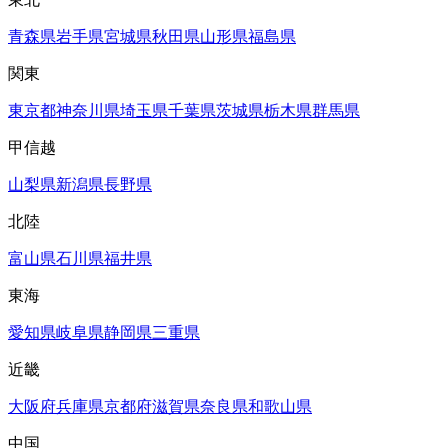
青森県
岩手県
宮城県
秋田県
山形県
福島県
関東
東京都
神奈川県
埼玉県
千葉県
茨城県
栃木県
群馬県
甲信越
山梨県
新潟県
長野県
北陸
富山県
石川県
福井県
東海
愛知県
岐阜県
静岡県
三重県
近畿
大阪府
兵庫県
京都府
滋賀県
奈良県
和歌山県
中国