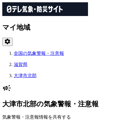
マイ地域
全国の気象警報・注意報
滋賀県
大津市北部
大津市北部の気象警報・注意報
気象警報・注意報情報を共有する