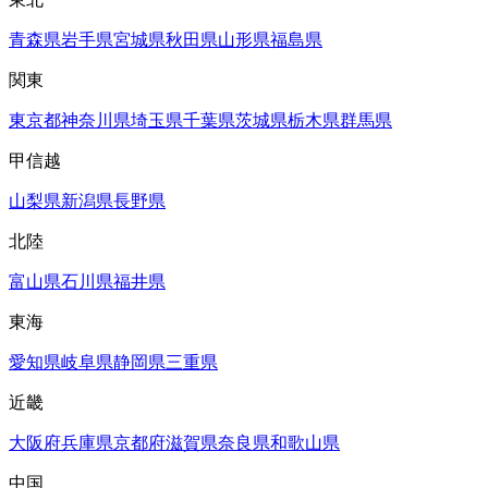
青森県
岩手県
宮城県
秋田県
山形県
福島県
関東
東京都
神奈川県
埼玉県
千葉県
茨城県
栃木県
群馬県
甲信越
山梨県
新潟県
長野県
北陸
富山県
石川県
福井県
東海
愛知県
岐阜県
静岡県
三重県
近畿
大阪府
兵庫県
京都府
滋賀県
奈良県
和歌山県
中国