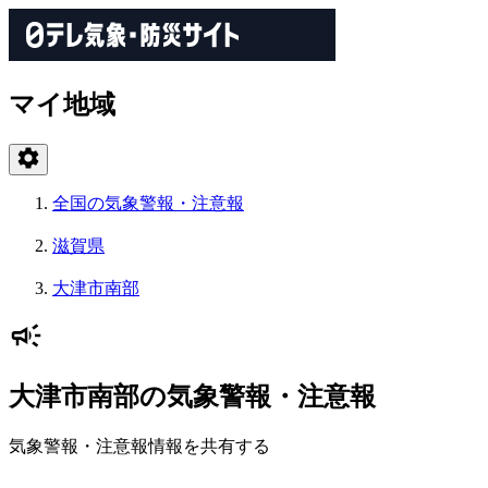
マイ地域
全国の気象警報・注意報
滋賀県
大津市南部
大津市南部の気象警報・注意報
気象警報・注意報情報を共有する