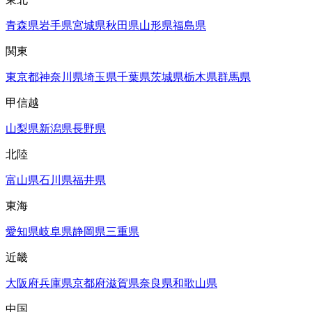
青森県
岩手県
宮城県
秋田県
山形県
福島県
関東
東京都
神奈川県
埼玉県
千葉県
茨城県
栃木県
群馬県
甲信越
山梨県
新潟県
長野県
北陸
富山県
石川県
福井県
東海
愛知県
岐阜県
静岡県
三重県
近畿
大阪府
兵庫県
京都府
滋賀県
奈良県
和歌山県
中国