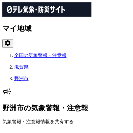
マイ地域
全国の気象警報・注意報
滋賀県
野洲市
野洲市の気象警報・注意報
気象警報・注意報情報を共有する