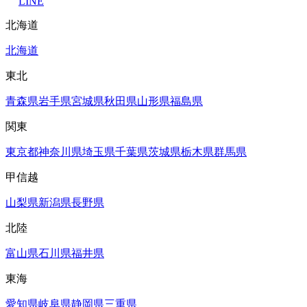
LINE
北海道
北海道
東北
青森県
岩手県
宮城県
秋田県
山形県
福島県
関東
東京都
神奈川県
埼玉県
千葉県
茨城県
栃木県
群馬県
甲信越
山梨県
新潟県
長野県
北陸
富山県
石川県
福井県
東海
愛知県
岐阜県
静岡県
三重県