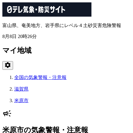
富山県、奄美地方、岩手県にレベル４土砂災害危険警報
8月8日 20時26分
マイ地域
全国の気象警報・注意報
滋賀県
米原市
米原市の気象警報・注意報