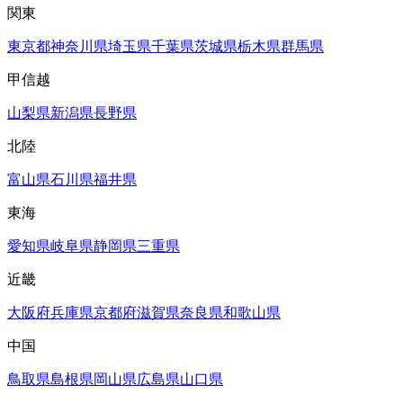
関東
東京都
神奈川県
埼玉県
千葉県
茨城県
栃木県
群馬県
甲信越
山梨県
新潟県
長野県
北陸
富山県
石川県
福井県
東海
愛知県
岐阜県
静岡県
三重県
近畿
大阪府
兵庫県
京都府
滋賀県
奈良県
和歌山県
中国
鳥取県
島根県
岡山県
広島県
山口県