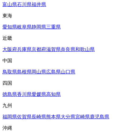
富山県
石川県
福井県
東海
愛知県
岐阜県
静岡県
三重県
近畿
大阪府
兵庫県
京都府
滋賀県
奈良県
和歌山県
中国
鳥取県
島根県
岡山県
広島県
山口県
四国
徳島県
香川県
愛媛県
高知県
九州
福岡県
佐賀県
長崎県
熊本県
大分県
宮崎県
鹿児島県
沖縄