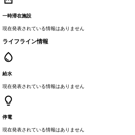
一時滞在施設
現在発表されている情報はありません
ライフライン情報
給水
現在発表されている情報はありません
停電
現在発表されている情報はありません