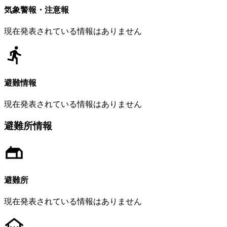
気象警報・注意報
現在発表されている情報はありません
避難情報
現在発表されている情報はありません
避難所情報
避難所
現在発表されている情報はありません