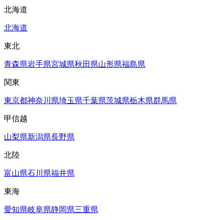
北海道
北海道
東北
青森県
岩手県
宮城県
秋田県
山形県
福島県
関東
東京都
神奈川県
埼玉県
千葉県
茨城県
栃木県
群馬県
甲信越
山梨県
新潟県
長野県
北陸
富山県
石川県
福井県
東海
愛知県
岐阜県
静岡県
三重県