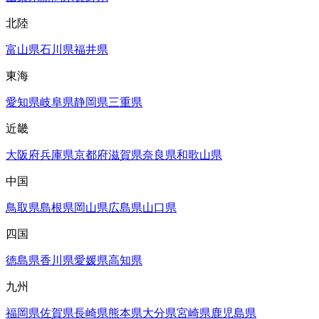
北陸
富山県
石川県
福井県
東海
愛知県
岐阜県
静岡県
三重県
近畿
大阪府
兵庫県
京都府
滋賀県
奈良県
和歌山県
中国
鳥取県
島根県
岡山県
広島県
山口県
四国
徳島県
香川県
愛媛県
高知県
九州
福岡県
佐賀県
長崎県
熊本県
大分県
宮崎県
鹿児島県