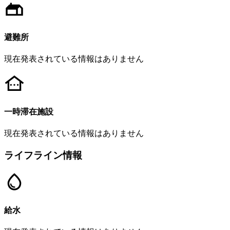
避難所
現在発表されている情報はありません
一時滞在施設
現在発表されている情報はありません
ライフライン情報
給水