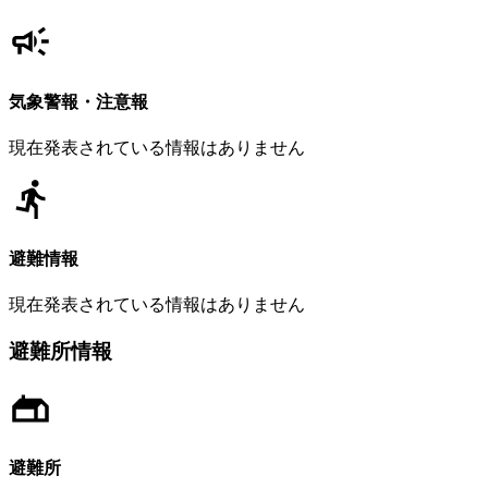
気象警報・注意報
現在発表されている情報はありません
避難情報
現在発表されている情報はありません
避難所情報
避難所