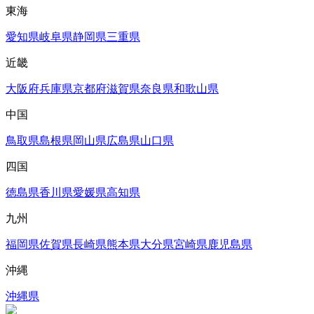
東海
愛知県
岐阜県
静岡県
三重県
近畿
大阪府
兵庫県
京都府
滋賀県
奈良県
和歌山県
中国
鳥取県
島根県
岡山県
広島県
山口県
四国
徳島県
香川県
愛媛県
高知県
九州
福岡県
佐賀県
長崎県
熊本県
大分県
宮崎県
鹿児島県
沖縄
沖縄県