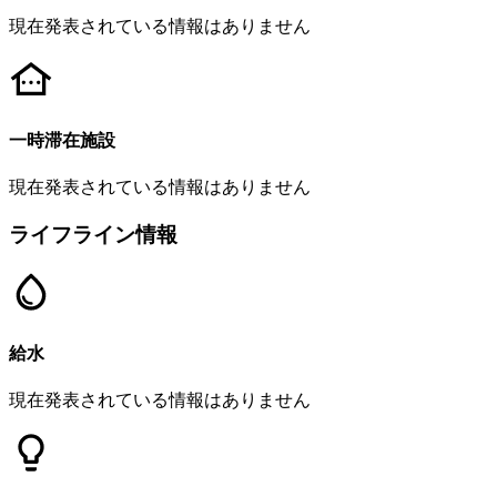
現在発表されている情報はありません
一時滞在施設
現在発表されている情報はありません
ライフライン情報
給水
現在発表されている情報はありません