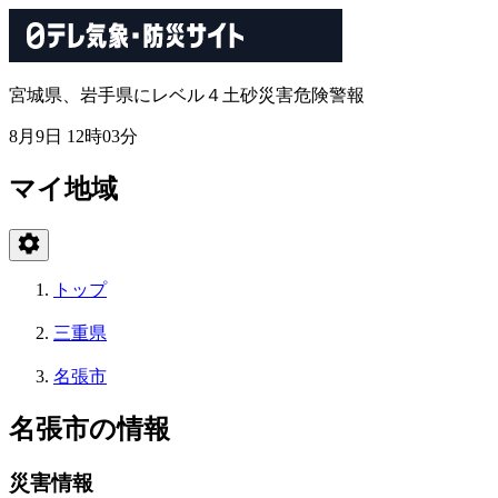
宮城県、岩手県にレベル４土砂災害危険警報
8月9日 12時03分
マイ地域
トップ
三重県
名張市
名張市の情報
災害情報