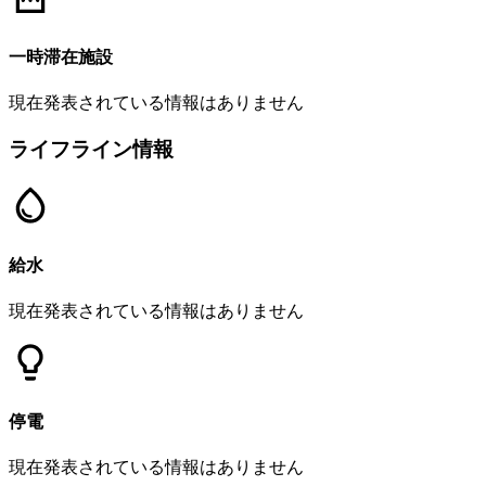
一時滞在施設
現在発表されている情報はありません
ライフライン情報
給水
現在発表されている情報はありません
停電
現在発表されている情報はありません