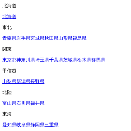
北海道
北海道
東北
青森県
岩手県
宮城県
秋田県
山形県
福島県
関東
東京都
神奈川県
埼玉県
千葉県
茨城県
栃木県
群馬県
甲信越
山梨県
新潟県
長野県
北陸
富山県
石川県
福井県
東海
愛知県
岐阜県
静岡県
三重県