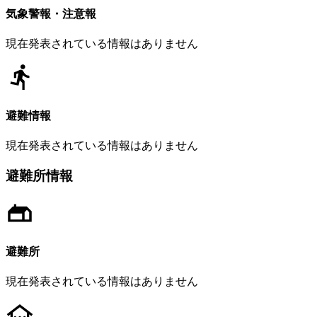
気象警報・注意報
現在発表されている情報はありません
避難情報
現在発表されている情報はありません
避難所情報
避難所
現在発表されている情報はありません