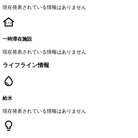
現在発表されている情報はありません
一時滞在施設
現在発表されている情報はありません
ライフライン情報
給水
現在発表されている情報はありません