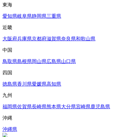
東海
愛知県
岐阜県
静岡県
三重県
近畿
大阪府
兵庫県
京都府
滋賀県
奈良県
和歌山県
中国
鳥取県
島根県
岡山県
広島県
山口県
四国
徳島県
香川県
愛媛県
高知県
九州
福岡県
佐賀県
長崎県
熊本県
大分県
宮崎県
鹿児島県
沖縄
沖縄県