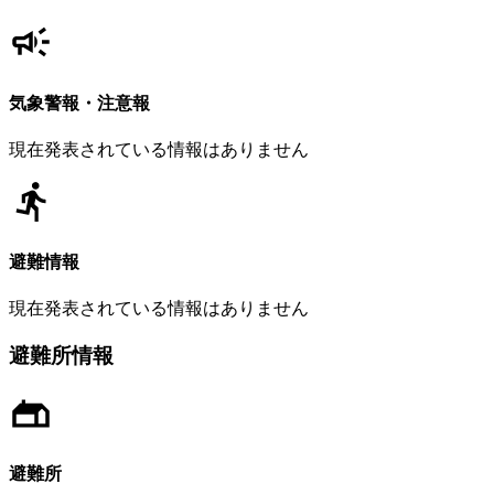
気象警報・注意報
現在発表されている情報はありません
避難情報
現在発表されている情報はありません
避難所情報
避難所