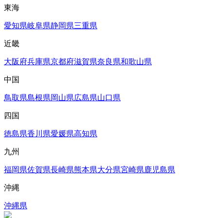
東海
愛知県
岐阜県
静岡県
三重県
近畿
大阪府
兵庫県
京都府
滋賀県
奈良県
和歌山県
中国
鳥取県
島根県
岡山県
広島県
山口県
四国
徳島県
香川県
愛媛県
高知県
九州
福岡県
佐賀県
長崎県
熊本県
大分県
宮崎県
鹿児島県
沖縄
沖縄県