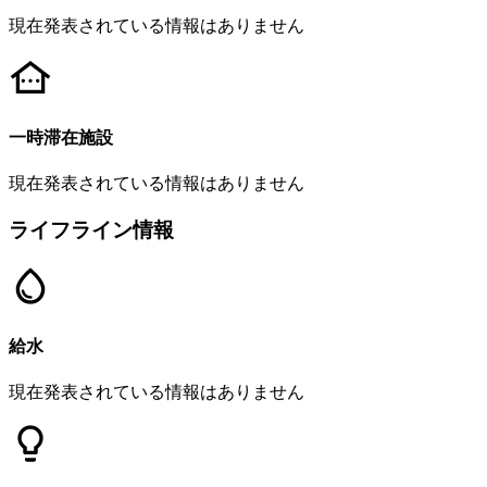
現在発表されている情報はありません
一時滞在施設
現在発表されている情報はありません
ライフライン情報
給水
現在発表されている情報はありません