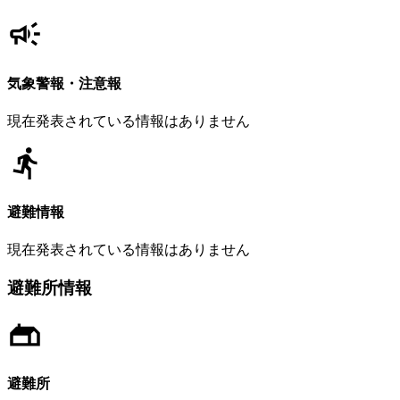
気象警報・注意報
現在発表されている情報はありません
避難情報
現在発表されている情報はありません
避難所情報
避難所