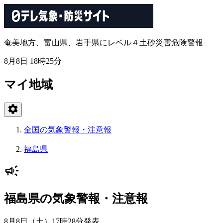
奄美地方、富山県、岩手県にレベル４土砂災害危険警報
8月8日 18時25分
マイ地域
全国の気象警報・注意報
福島県
福島県の気象警報・注意報
8月8日（土）17時28分
発表