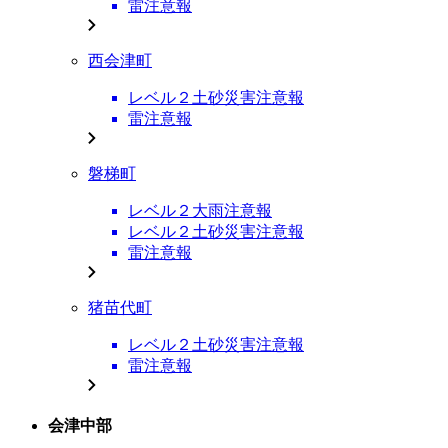
雷注意報
西会津町
レベル２土砂災害注意報
雷注意報
磐梯町
レベル２大雨注意報
レベル２土砂災害注意報
雷注意報
猪苗代町
レベル２土砂災害注意報
雷注意報
会津中部