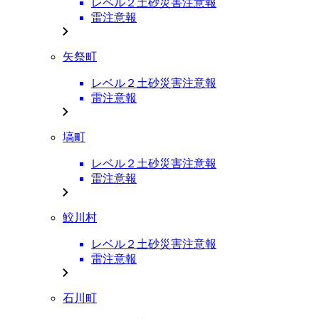
レベル２土砂災害注意報
雷注意報
矢祭町
レベル２土砂災害注意報
雷注意報
塙町
レベル２土砂災害注意報
雷注意報
鮫川村
レベル２土砂災害注意報
雷注意報
石川町