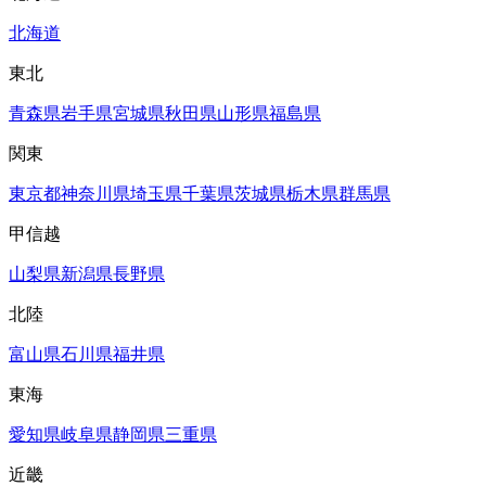
北海道
東北
青森県
岩手県
宮城県
秋田県
山形県
福島県
関東
東京都
神奈川県
埼玉県
千葉県
茨城県
栃木県
群馬県
甲信越
山梨県
新潟県
長野県
北陸
富山県
石川県
福井県
東海
愛知県
岐阜県
静岡県
三重県
近畿