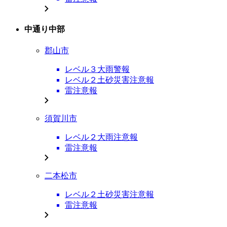
中通り中部
郡山市
レベル３大雨警報
レベル２土砂災害注意報
雷注意報
須賀川市
レベル２大雨注意報
雷注意報
二本松市
レベル２土砂災害注意報
雷注意報