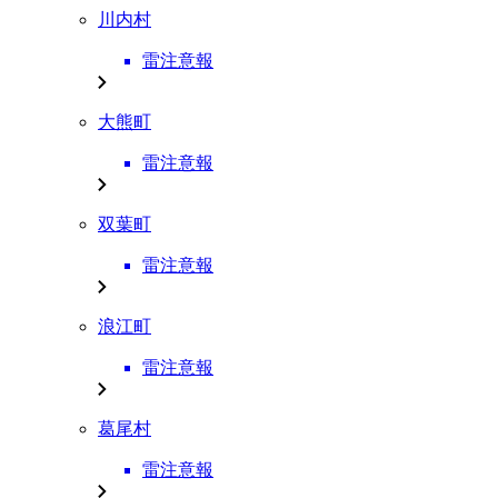
川内村
雷注意報
大熊町
雷注意報
双葉町
雷注意報
浪江町
雷注意報
葛尾村
雷注意報