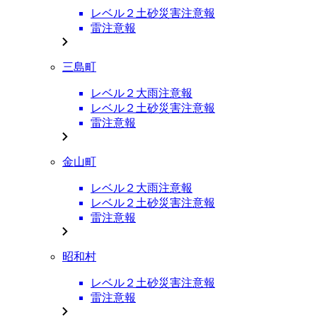
レベル２土砂災害注意報
雷注意報
三島町
レベル２大雨注意報
レベル２土砂災害注意報
雷注意報
金山町
レベル２大雨注意報
レベル２土砂災害注意報
雷注意報
昭和村
レベル２土砂災害注意報
雷注意報