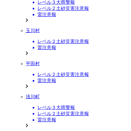
レベル３大雨警報
レベル２土砂災害注意報
雷注意報
玉川村
レベル２土砂災害注意報
雷注意報
平田村
レベル２土砂災害注意報
雷注意報
浅川町
レベル３大雨警報
レベル２土砂災害注意報
雷注意報