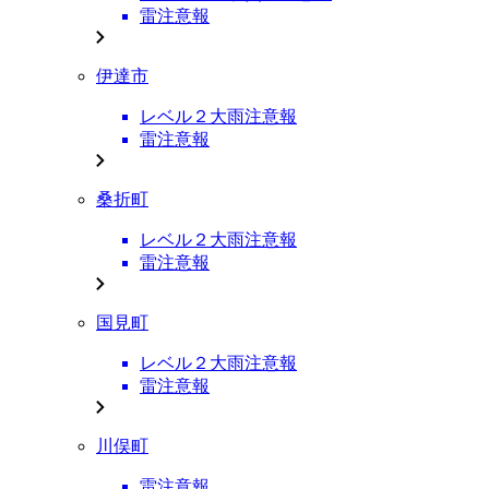
雷注意報
伊達市
レベル２大雨注意報
雷注意報
桑折町
レベル２大雨注意報
雷注意報
国見町
レベル２大雨注意報
雷注意報
川俣町
雷注意報