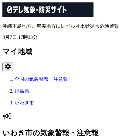
沖縄本島地方、奄美地方にレベル４土砂災害危険警報
8月7日 17時33分
マイ地域
全国の気象警報・注意報
福島県
いわき市
いわき市の気象警報・注意報