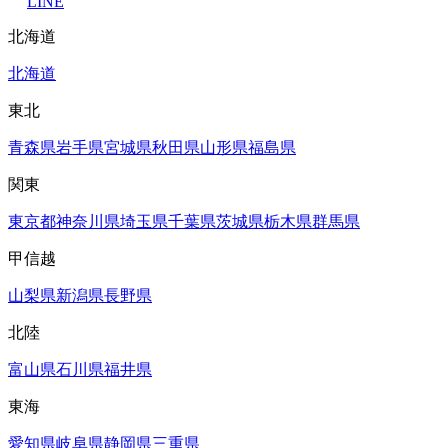
LINE
北海道
北海道
東北
青森県
岩手県
宮城県
秋田県
山形県
福島県
関東
東京都
神奈川県
埼玉県
千葉県
茨城県
栃木県
群馬県
甲信越
山梨県
新潟県
長野県
北陸
富山県
石川県
福井県
東海
愛知県
岐阜県
静岡県
三重県