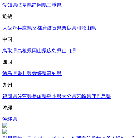
愛知県
岐阜県
静岡県
三重県
近畿
大阪府
兵庫県
京都府
滋賀県
奈良県
和歌山県
中国
鳥取県
島根県
岡山県
広島県
山口県
四国
徳島県
香川県
愛媛県
高知県
九州
福岡県
佐賀県
長崎県
熊本県
大分県
宮崎県
鹿児島県
沖縄
沖縄県