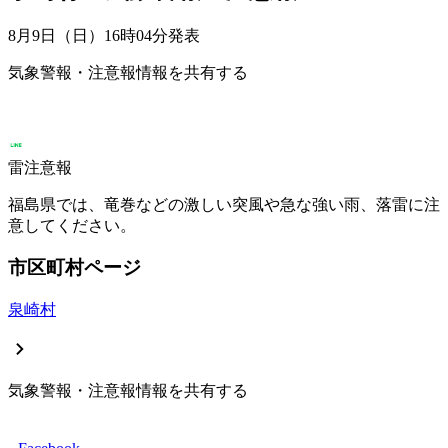
8月9日（日）16時04分
発表
気象警報・注意報情報を共有する
雷注意報
福島県では、竜巻などの激しい突風や急な強い雨、落雷に注
意してください。
市区町村ページ
泉崎村
気象警報・注意報情報を共有する