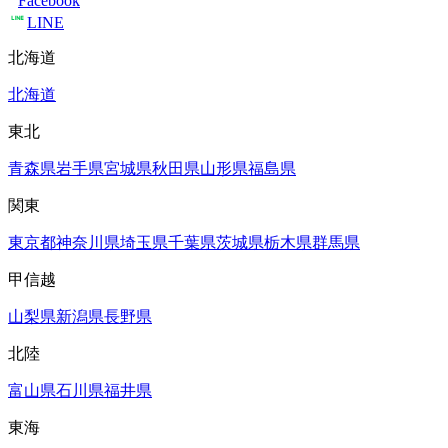
Facebook
LINE
北海道
北海道
東北
青森県
岩手県
宮城県
秋田県
山形県
福島県
関東
東京都
神奈川県
埼玉県
千葉県
茨城県
栃木県
群馬県
甲信越
山梨県
新潟県
長野県
北陸
富山県
石川県
福井県
東海