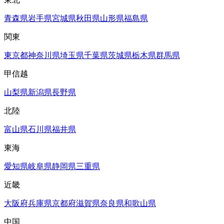
青森県
岩手県
宮城県
秋田県
山形県
福島県
関東
東京都
神奈川県
埼玉県
千葉県
茨城県
栃木県
群馬県
甲信越
山梨県
新潟県
長野県
北陸
富山県
石川県
福井県
東海
愛知県
岐阜県
静岡県
三重県
近畿
大阪府
兵庫県
京都府
滋賀県
奈良県
和歌山県
中国