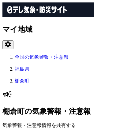
マイ地域
全国の気象警報・注意報
福島県
棚倉町
棚倉町の気象警報・注意報
気象警報・注意報情報を共有する