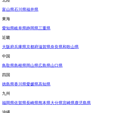
北陸
富山県
石川県
福井県
東海
愛知県
岐阜県
静岡県
三重県
近畿
大阪府
兵庫県
京都府
滋賀県
奈良県
和歌山県
中国
鳥取県
島根県
岡山県
広島県
山口県
四国
徳島県
香川県
愛媛県
高知県
九州
福岡県
佐賀県
長崎県
熊本県
大分県
宮崎県
鹿児島県
沖縄