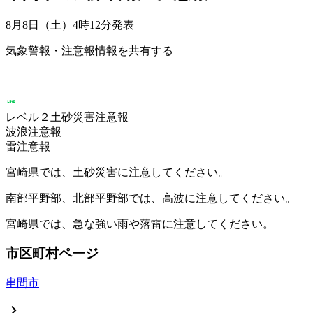
8月8日（土）4時12分
発表
気象警報・注意報情報を共有する
レベル２土砂災害注意報
波浪注意報
雷注意報
宮崎県では、土砂災害に注意してください。
南部平野部、北部平野部では、高波に注意してください。
宮崎県では、急な強い雨や落雷に注意してください。
市区町村ページ
串間市