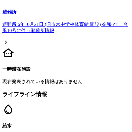
避難所
避難所 6年10月21日 (旧市木中学校体育館 開設) 令和6年 台
風10号に伴う避難所情報
一時滞在施設
現在発表されている情報はありません
ライフライン情報
給水