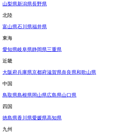
山梨県
新潟県
長野県
北陸
富山県
石川県
福井県
東海
愛知県
岐阜県
静岡県
三重県
近畿
大阪府
兵庫県
京都府
滋賀県
奈良県
和歌山県
中国
鳥取県
島根県
岡山県
広島県
山口県
四国
徳島県
香川県
愛媛県
高知県
九州