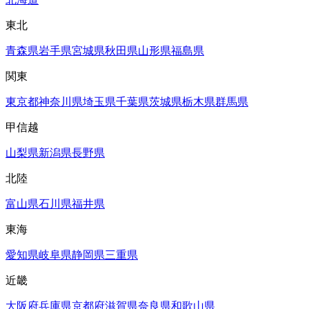
東北
青森県
岩手県
宮城県
秋田県
山形県
福島県
関東
東京都
神奈川県
埼玉県
千葉県
茨城県
栃木県
群馬県
甲信越
山梨県
新潟県
長野県
北陸
富山県
石川県
福井県
東海
愛知県
岐阜県
静岡県
三重県
近畿
大阪府
兵庫県
京都府
滋賀県
奈良県
和歌山県