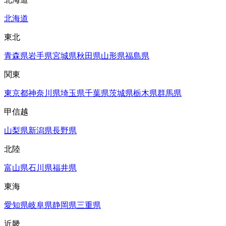
北海道
東北
青森県
岩手県
宮城県
秋田県
山形県
福島県
関東
東京都
神奈川県
埼玉県
千葉県
茨城県
栃木県
群馬県
甲信越
山梨県
新潟県
長野県
北陸
富山県
石川県
福井県
東海
愛知県
岐阜県
静岡県
三重県
近畿