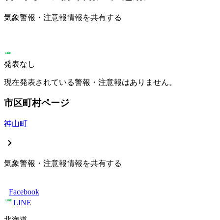
気象警報・注意報情報を共有する
発表なし
現在発表されている警報・注意報はありません。
市区町村ページ
神山町
気象警報・注意報情報を共有する
Facebook
LINE
北海道