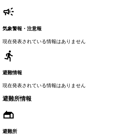
気象警報・注意報
現在発表されている情報はありません
避難情報
現在発表されている情報はありません
避難所情報
避難所