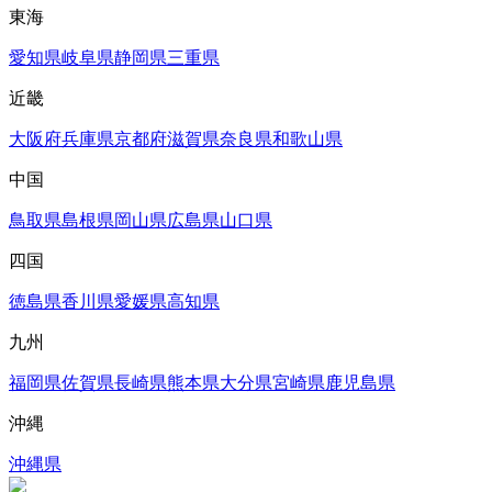
東海
愛知県
岐阜県
静岡県
三重県
近畿
大阪府
兵庫県
京都府
滋賀県
奈良県
和歌山県
中国
鳥取県
島根県
岡山県
広島県
山口県
四国
徳島県
香川県
愛媛県
高知県
九州
福岡県
佐賀県
長崎県
熊本県
大分県
宮崎県
鹿児島県
沖縄
沖縄県