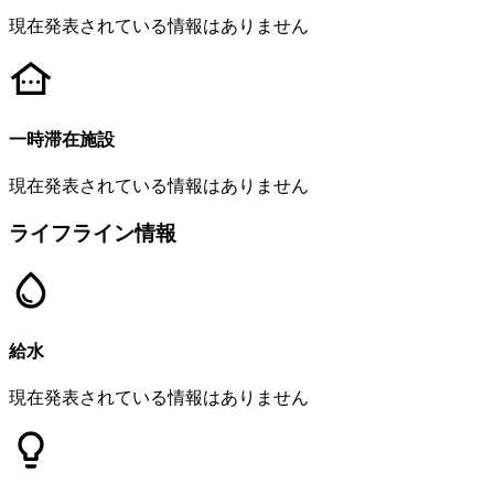
現在発表されている情報はありません
一時滞在施設
現在発表されている情報はありません
ライフライン情報
給水
現在発表されている情報はありません