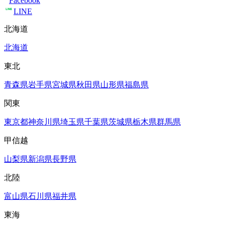
Facebook
LINE
北海道
北海道
東北
青森県
岩手県
宮城県
秋田県
山形県
福島県
関東
東京都
神奈川県
埼玉県
千葉県
茨城県
栃木県
群馬県
甲信越
山梨県
新潟県
長野県
北陸
富山県
石川県
福井県
東海