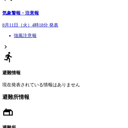
気象警報・注意報
8月11日（火）4時18分 発表
強風注意報
避難情報
現在発表されている情報はありません
避難所情報
避難所