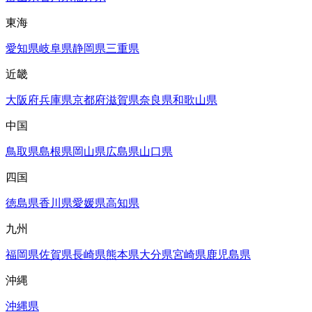
東海
愛知県
岐阜県
静岡県
三重県
近畿
大阪府
兵庫県
京都府
滋賀県
奈良県
和歌山県
中国
鳥取県
島根県
岡山県
広島県
山口県
四国
徳島県
香川県
愛媛県
高知県
九州
福岡県
佐賀県
長崎県
熊本県
大分県
宮崎県
鹿児島県
沖縄
沖縄県