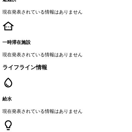
現在発表されている情報はありません
一時滞在施設
現在発表されている情報はありません
ライフライン情報
給水
現在発表されている情報はありません