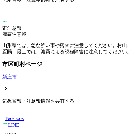
雷注意報
濃霧注意報
山形県では、急な強い雨や落雷に注意してください。村山、
置賜、最上では、濃霧による視程障害に注意してください。
市区町村ページ
新庄市
気象警報・注意報情報を共有する
Facebook
LINE