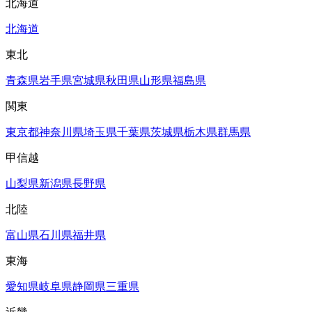
北海道
北海道
東北
青森県
岩手県
宮城県
秋田県
山形県
福島県
関東
東京都
神奈川県
埼玉県
千葉県
茨城県
栃木県
群馬県
甲信越
山梨県
新潟県
長野県
北陸
富山県
石川県
福井県
東海
愛知県
岐阜県
静岡県
三重県