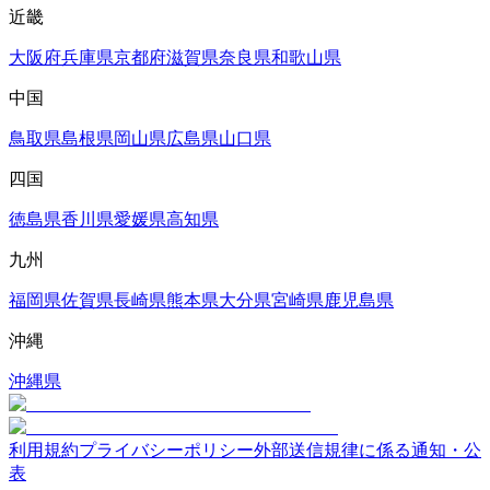
近畿
大阪府
兵庫県
京都府
滋賀県
奈良県
和歌山県
中国
鳥取県
島根県
岡山県
広島県
山口県
四国
徳島県
香川県
愛媛県
高知県
九州
福岡県
佐賀県
長崎県
熊本県
大分県
宮崎県
鹿児島県
沖縄
沖縄県
利用規約
プライバシーポリシー
外部送信規律に係る通知・公
表