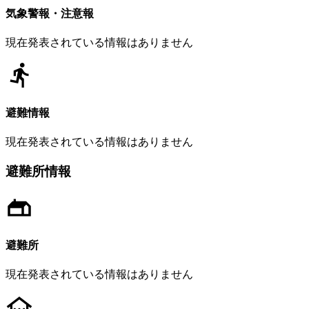
気象警報・注意報
現在発表されている情報はありません
避難情報
現在発表されている情報はありません
避難所情報
避難所
現在発表されている情報はありません