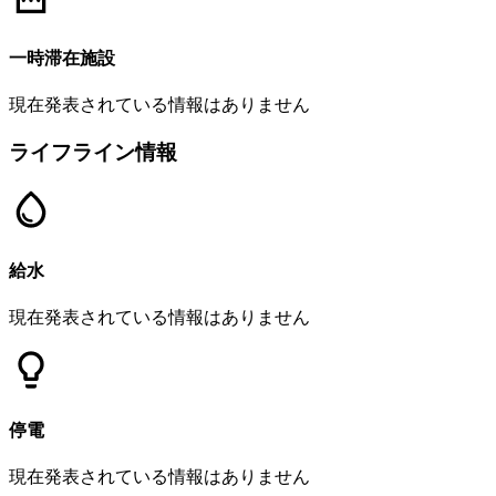
一時滞在施設
現在発表されている情報はありません
ライフライン情報
給水
現在発表されている情報はありません
停電
現在発表されている情報はありません