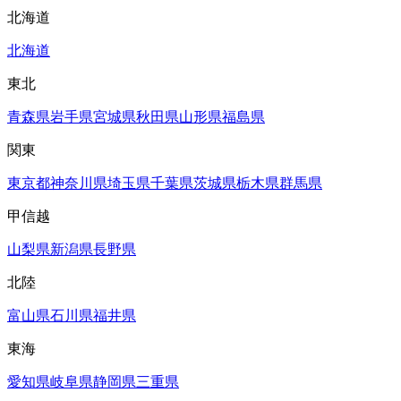
北海道
北海道
東北
青森県
岩手県
宮城県
秋田県
山形県
福島県
関東
東京都
神奈川県
埼玉県
千葉県
茨城県
栃木県
群馬県
甲信越
山梨県
新潟県
長野県
北陸
富山県
石川県
福井県
東海
愛知県
岐阜県
静岡県
三重県