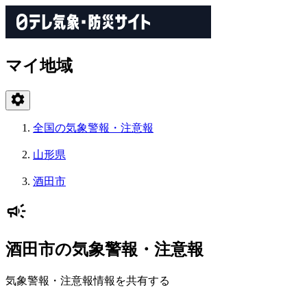
マイ地域
全国の気象警報・注意報
山形県
酒田市
酒田市の気象警報・注意報
気象警報・注意報情報を共有する