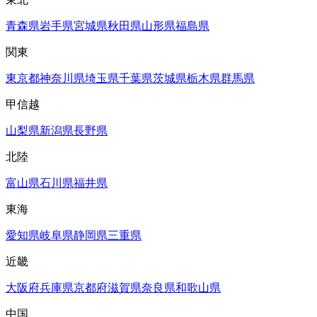
青森県
岩手県
宮城県
秋田県
山形県
福島県
関東
東京都
神奈川県
埼玉県
千葉県
茨城県
栃木県
群馬県
甲信越
山梨県
新潟県
長野県
北陸
富山県
石川県
福井県
東海
愛知県
岐阜県
静岡県
三重県
近畿
大阪府
兵庫県
京都府
滋賀県
奈良県
和歌山県
中国