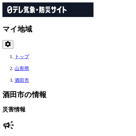
マイ地域
トップ
山形県
酒田市
酒田市の情報
災害情報