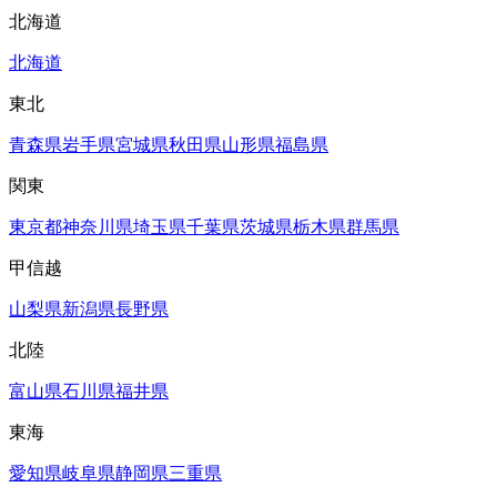
北海道
北海道
東北
青森県
岩手県
宮城県
秋田県
山形県
福島県
関東
東京都
神奈川県
埼玉県
千葉県
茨城県
栃木県
群馬県
甲信越
山梨県
新潟県
長野県
北陸
富山県
石川県
福井県
東海
愛知県
岐阜県
静岡県
三重県