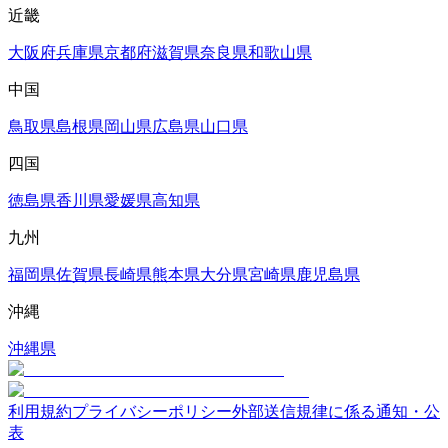
近畿
大阪府
兵庫県
京都府
滋賀県
奈良県
和歌山県
中国
鳥取県
島根県
岡山県
広島県
山口県
四国
徳島県
香川県
愛媛県
高知県
九州
福岡県
佐賀県
長崎県
熊本県
大分県
宮崎県
鹿児島県
沖縄
沖縄県
利用規約
プライバシーポリシー
外部送信規律に係る通知・公
表