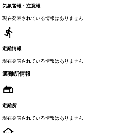
気象警報・注意報
現在発表されている情報はありません
避難情報
現在発表されている情報はありません
避難所情報
避難所
現在発表されている情報はありません