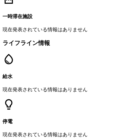
一時滞在施設
現在発表されている情報はありません
ライフライン情報
給水
現在発表されている情報はありません
停電
現在発表されている情報はありません