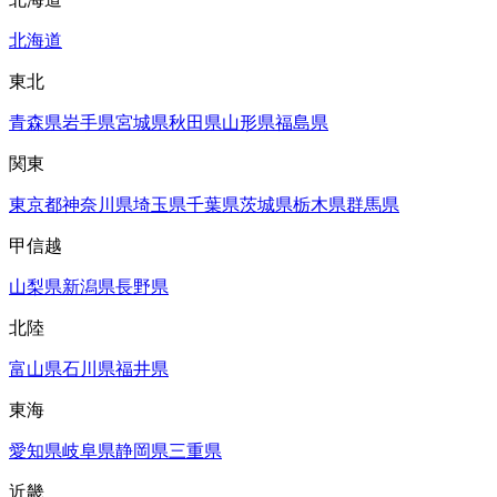
北海道
東北
青森県
岩手県
宮城県
秋田県
山形県
福島県
関東
東京都
神奈川県
埼玉県
千葉県
茨城県
栃木県
群馬県
甲信越
山梨県
新潟県
長野県
北陸
富山県
石川県
福井県
東海
愛知県
岐阜県
静岡県
三重県
近畿