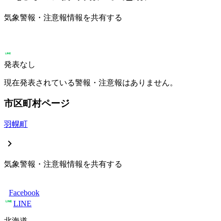
気象警報・注意報情報を共有する
発表なし
現在発表されている警報・注意報はありません。
市区町村ページ
羽幌町
気象警報・注意報情報を共有する
Facebook
LINE
北海道