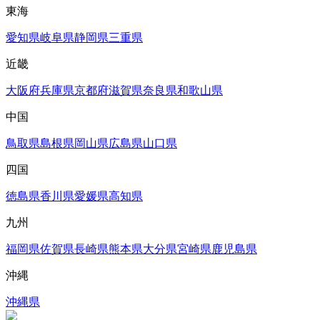
東海
愛知県
岐阜県
静岡県
三重県
近畿
大阪府
兵庫県
京都府
滋賀県
奈良県
和歌山県
中国
鳥取県
島根県
岡山県
広島県
山口県
四国
徳島県
香川県
愛媛県
高知県
九州
福岡県
佐賀県
長崎県
熊本県
大分県
宮崎県
鹿児島県
沖縄
沖縄県