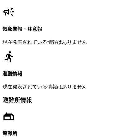
気象警報・注意報
現在発表されている情報はありません
避難情報
現在発表されている情報はありません
避難所情報
避難所