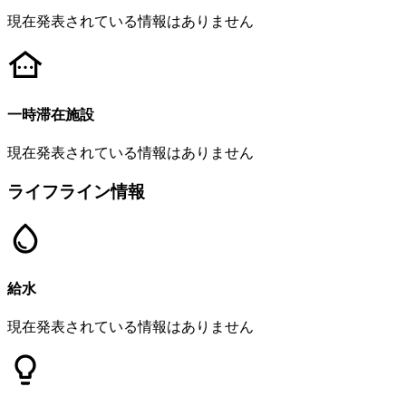
現在発表されている情報はありません
一時滞在施設
現在発表されている情報はありません
ライフライン情報
給水
現在発表されている情報はありません