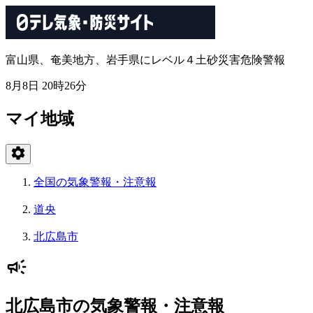
富山県、奄美地方、岩手県にレベル４土砂災害危険警報
8月8日 20時26分
マイ地域
全国の気象警報・注意報
道央
北広島市
北広島市の気象警報・注意報