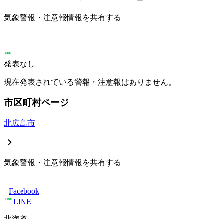
気象警報・注意報情報を共有する
発表なし
現在発表されている警報・注意報はありません。
市区町村ページ
北広島市
気象警報・注意報情報を共有する
Facebook
LINE
北海道