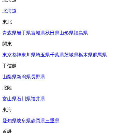
北海道
東北
青森県
岩手県
宮城県
秋田県
山形県
福島県
関東
東京都
神奈川県
埼玉県
千葉県
茨城県
栃木県
群馬県
甲信越
山梨県
新潟県
長野県
北陸
富山県
石川県
福井県
東海
愛知県
岐阜県
静岡県
三重県
近畿