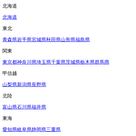
北海道
北海道
東北
青森県
岩手県
宮城県
秋田県
山形県
福島県
関東
東京都
神奈川県
埼玉県
千葉県
茨城県
栃木県
群馬県
甲信越
山梨県
新潟県
長野県
北陸
富山県
石川県
福井県
東海
愛知県
岐阜県
静岡県
三重県