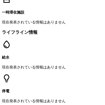
一時滞在施設
現在発表されている情報はありません
ライフライン情報
給水
現在発表されている情報はありません
停電
現在発表されている情報はありません