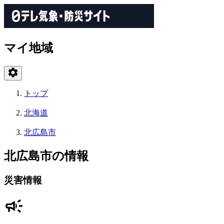
マイ地域
トップ
北海道
北広島市
北広島市の情報
災害情報