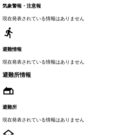
気象警報・注意報
現在発表されている情報はありません
避難情報
現在発表されている情報はありません
避難所情報
避難所
現在発表されている情報はありません