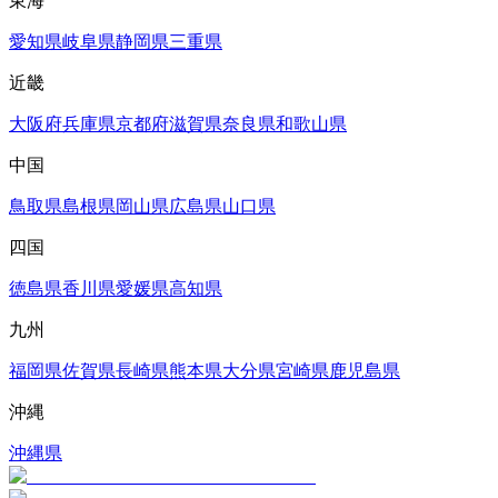
東海
愛知県
岐阜県
静岡県
三重県
近畿
大阪府
兵庫県
京都府
滋賀県
奈良県
和歌山県
中国
鳥取県
島根県
岡山県
広島県
山口県
四国
徳島県
香川県
愛媛県
高知県
九州
福岡県
佐賀県
長崎県
熊本県
大分県
宮崎県
鹿児島県
沖縄
沖縄県