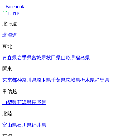
Facebook
LINE
北海道
北海道
東北
青森県
岩手県
宮城県
秋田県
山形県
福島県
関東
東京都
神奈川県
埼玉県
千葉県
茨城県
栃木県
群馬県
甲信越
山梨県
新潟県
長野県
北陸
富山県
石川県
福井県