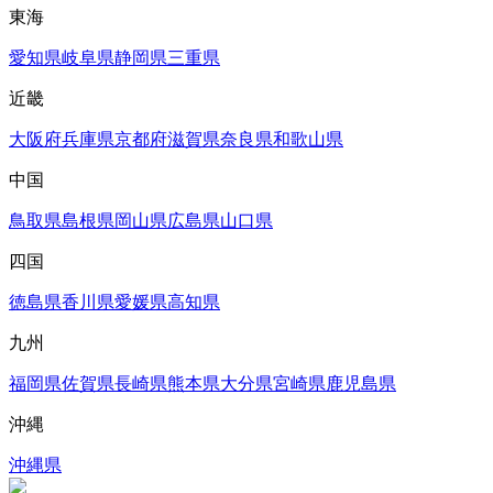
東海
愛知県
岐阜県
静岡県
三重県
近畿
大阪府
兵庫県
京都府
滋賀県
奈良県
和歌山県
中国
鳥取県
島根県
岡山県
広島県
山口県
四国
徳島県
香川県
愛媛県
高知県
九州
福岡県
佐賀県
長崎県
熊本県
大分県
宮崎県
鹿児島県
沖縄
沖縄県