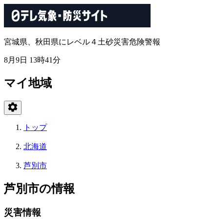
宮城県、秋田県にレベル４土砂災害危険警報
8月9日 13時41分
マイ地域
トップ
北海道
芦別市
芦別市の情報
災害情報