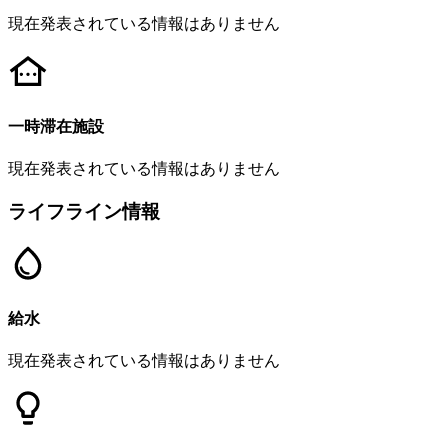
現在発表されている情報はありません
一時滞在施設
現在発表されている情報はありません
ライフライン情報
給水
現在発表されている情報はありません