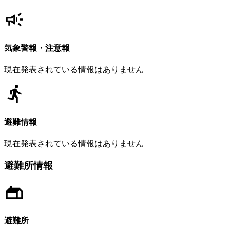
気象警報・注意報
現在発表されている情報はありません
避難情報
現在発表されている情報はありません
避難所情報
避難所