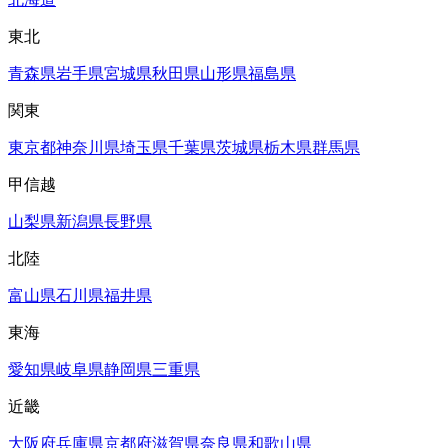
東北
青森県
岩手県
宮城県
秋田県
山形県
福島県
関東
東京都
神奈川県
埼玉県
千葉県
茨城県
栃木県
群馬県
甲信越
山梨県
新潟県
長野県
北陸
富山県
石川県
福井県
東海
愛知県
岐阜県
静岡県
三重県
近畿
大阪府
兵庫県
京都府
滋賀県
奈良県
和歌山県