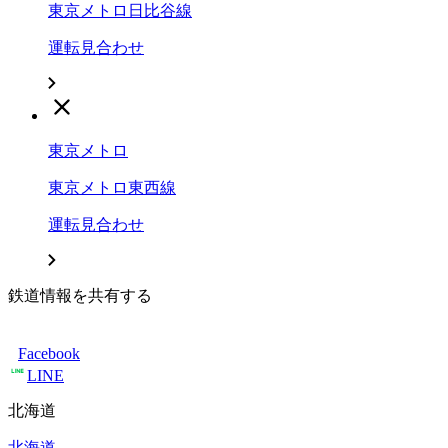
東京メトロ日比谷線
運転見合わせ
東京メトロ
東京メトロ東西線
運転見合わせ
鉄道情報を共有する
Facebook
LINE
北海道
北海道