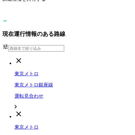
現在運行情報のある路線
東京メトロ
東京メトロ銀座線
運転見合わせ
東京メトロ