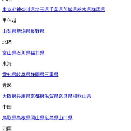
東京都
神奈川県
埼玉県
千葉県
茨城県
栃木県
群馬県
甲信越
山梨県
新潟県
長野県
北陸
富山県
石川県
福井県
東海
愛知県
岐阜県
静岡県
三重県
近畿
大阪府
兵庫県
京都府
滋賀県
奈良県
和歌山県
中国
鳥取県
島根県
岡山県
広島県
山口県
四国