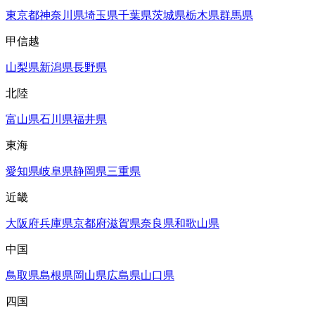
東京都
神奈川県
埼玉県
千葉県
茨城県
栃木県
群馬県
甲信越
山梨県
新潟県
長野県
北陸
富山県
石川県
福井県
東海
愛知県
岐阜県
静岡県
三重県
近畿
大阪府
兵庫県
京都府
滋賀県
奈良県
和歌山県
中国
鳥取県
島根県
岡山県
広島県
山口県
四国