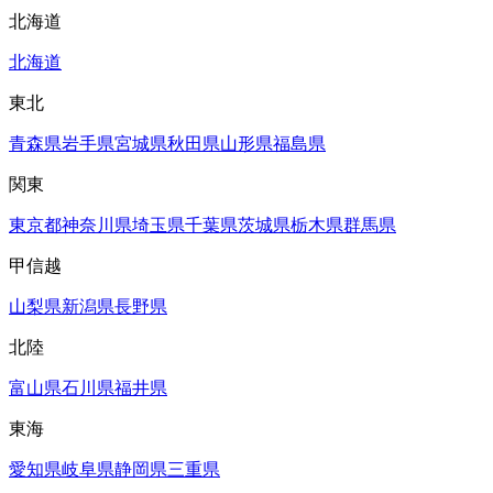
北海道
北海道
東北
青森県
岩手県
宮城県
秋田県
山形県
福島県
関東
東京都
神奈川県
埼玉県
千葉県
茨城県
栃木県
群馬県
甲信越
山梨県
新潟県
長野県
北陸
富山県
石川県
福井県
東海
愛知県
岐阜県
静岡県
三重県