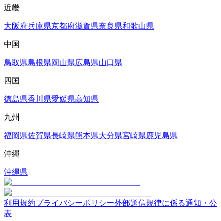
近畿
大阪府
兵庫県
京都府
滋賀県
奈良県
和歌山県
中国
鳥取県
島根県
岡山県
広島県
山口県
四国
徳島県
香川県
愛媛県
高知県
九州
福岡県
佐賀県
長崎県
熊本県
大分県
宮崎県
鹿児島県
沖縄
沖縄県
利用規約
プライバシーポリシー
外部送信規律に係る通知・公
表