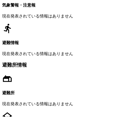
気象警報・注意報
現在発表されている情報はありません
避難情報
現在発表されている情報はありません
避難所情報
避難所
現在発表されている情報はありません