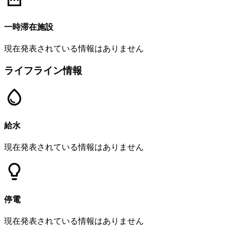
一時滞在施設
現在発表されている情報はありません
ライフライン情報
給水
現在発表されている情報はありません
停電
現在発表されている情報はありません