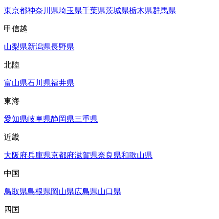
東京都
神奈川県
埼玉県
千葉県
茨城県
栃木県
群馬県
甲信越
山梨県
新潟県
長野県
北陸
富山県
石川県
福井県
東海
愛知県
岐阜県
静岡県
三重県
近畿
大阪府
兵庫県
京都府
滋賀県
奈良県
和歌山県
中国
鳥取県
島根県
岡山県
広島県
山口県
四国