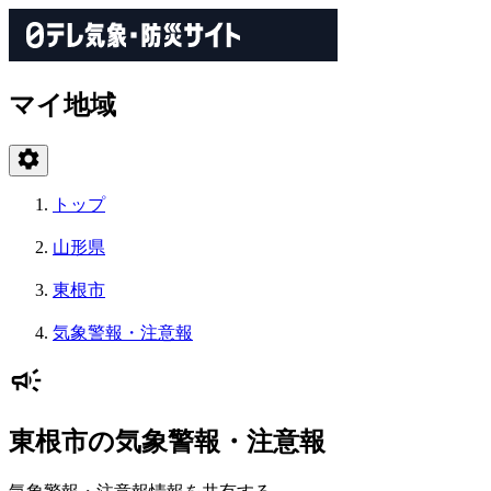
マイ地域
トップ
山形県
東根市
気象警報・注意報
東根市の気象警報・注意報