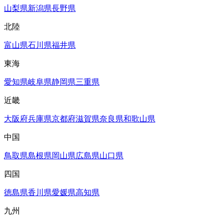
山梨県
新潟県
長野県
北陸
富山県
石川県
福井県
東海
愛知県
岐阜県
静岡県
三重県
近畿
大阪府
兵庫県
京都府
滋賀県
奈良県
和歌山県
中国
鳥取県
島根県
岡山県
広島県
山口県
四国
徳島県
香川県
愛媛県
高知県
九州