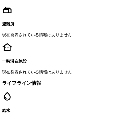
避難所
現在発表されている情報はありません
一時滞在施設
現在発表されている情報はありません
ライフライン情報
給水