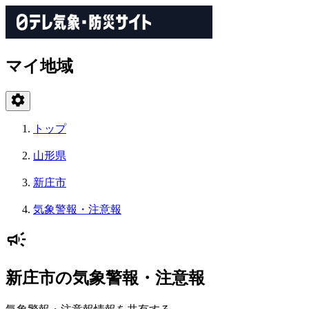
マイ地域
トップ
山形県
新庄市
気象警報・注意報
新庄市の気象警報・注意報