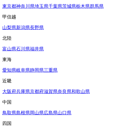
東京都
神奈川県
埼玉県
千葉県
茨城県
栃木県
群馬県
甲信越
山梨県
新潟県
長野県
北陸
富山県
石川県
福井県
東海
愛知県
岐阜県
静岡県
三重県
近畿
大阪府
兵庫県
京都府
滋賀県
奈良県
和歌山県
中国
鳥取県
島根県
岡山県
広島県
山口県
四国