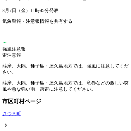
8月7日（金）11時45分
発表
気象警報・注意報情報を共有する
強風注意報
雷注意報
薩摩、大隅、種子島・屋久島地方では、強風に注意してくだ
さい。
薩摩、大隅、種子島・屋久島地方では、竜巻などの激しい突
風や急な強い雨、落雷に注意してください。
市区町村ページ
さつま町