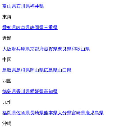
富山県
石川県
福井県
東海
愛知県
岐阜県
静岡県
三重県
近畿
大阪府
兵庫県
京都府
滋賀県
奈良県
和歌山県
中国
鳥取県
島根県
岡山県
広島県
山口県
四国
徳島県
香川県
愛媛県
高知県
九州
福岡県
佐賀県
長崎県
熊本県
大分県
宮崎県
鹿児島県
沖縄