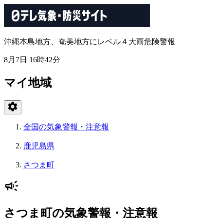
沖縄本島地方、奄美地方にレベル４大雨危険警報
8月7日 16時42分
マイ地域
全国の気象警報・注意報
鹿児島県
さつま町
さつま町の気象警報・注意報