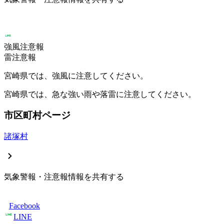
強風注意報
雷注意報
宮崎県では、強風に注意してください。
宮崎県では、急な強い雨や落雷に注意してください。
市区町村ページ
諸塚村
気象警報・注意報情報を共有する
Facebook
LINE