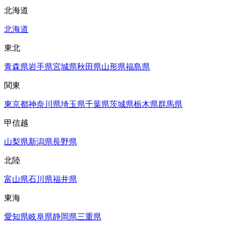
北海道
北海道
東北
青森県
岩手県
宮城県
秋田県
山形県
福島県
関東
東京都
神奈川県
埼玉県
千葉県
茨城県
栃木県
群馬県
甲信越
山梨県
新潟県
長野県
北陸
富山県
石川県
福井県
東海
愛知県
岐阜県
静岡県
三重県