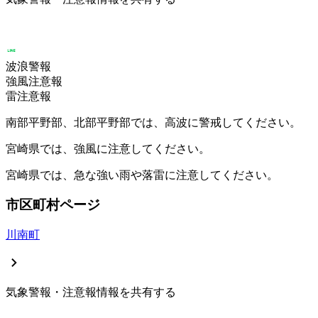
波浪警報
強風注意報
雷注意報
南部平野部、北部平野部では、高波に警戒してください。
宮崎県では、強風に注意してください。
宮崎県では、急な強い雨や落雷に注意してください。
市区町村ページ
川南町
気象警報・注意報情報を共有する