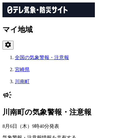
マイ地域
全国の気象警報・注意報
宮崎県
川南町
川南町の気象警報・注意報
8月6日（木）9時40分
発表
気象警報・注意報情報を共有する