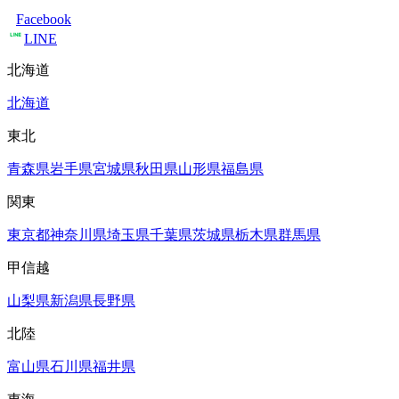
Facebook
LINE
北海道
北海道
東北
青森県
岩手県
宮城県
秋田県
山形県
福島県
関東
東京都
神奈川県
埼玉県
千葉県
茨城県
栃木県
群馬県
甲信越
山梨県
新潟県
長野県
北陸
富山県
石川県
福井県