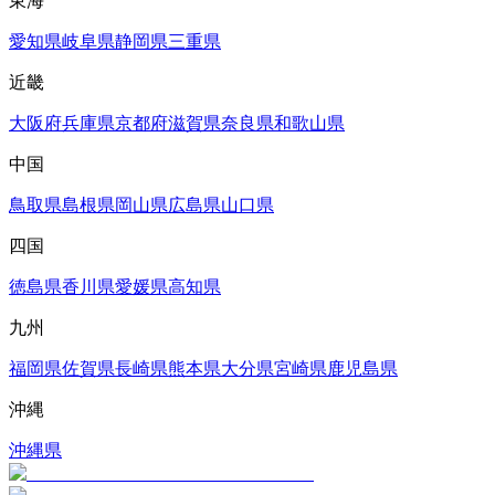
東海
愛知県
岐阜県
静岡県
三重県
近畿
大阪府
兵庫県
京都府
滋賀県
奈良県
和歌山県
中国
鳥取県
島根県
岡山県
広島県
山口県
四国
徳島県
香川県
愛媛県
高知県
九州
福岡県
佐賀県
長崎県
熊本県
大分県
宮崎県
鹿児島県
沖縄
沖縄県