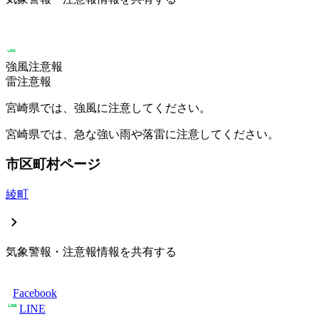
強風注意報
雷注意報
宮崎県では、強風に注意してください。
宮崎県では、急な強い雨や落雷に注意してください。
市区町村ページ
綾町
気象警報・注意報情報を共有する
Facebook
LINE