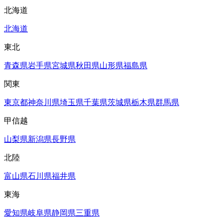
北海道
北海道
東北
青森県
岩手県
宮城県
秋田県
山形県
福島県
関東
東京都
神奈川県
埼玉県
千葉県
茨城県
栃木県
群馬県
甲信越
山梨県
新潟県
長野県
北陸
富山県
石川県
福井県
東海
愛知県
岐阜県
静岡県
三重県