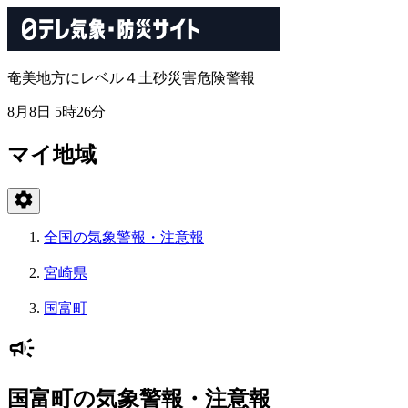
奄美地方にレベル４土砂災害危険警報
8月8日 5時26分
マイ地域
全国の気象警報・注意報
宮崎県
国富町
国富町の気象警報・注意報