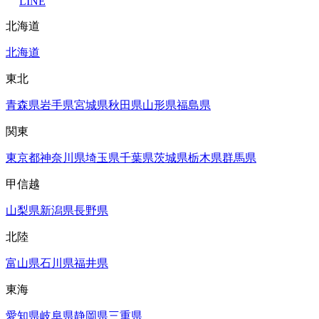
LINE
北海道
北海道
東北
青森県
岩手県
宮城県
秋田県
山形県
福島県
関東
東京都
神奈川県
埼玉県
千葉県
茨城県
栃木県
群馬県
甲信越
山梨県
新潟県
長野県
北陸
富山県
石川県
福井県
東海
愛知県
岐阜県
静岡県
三重県