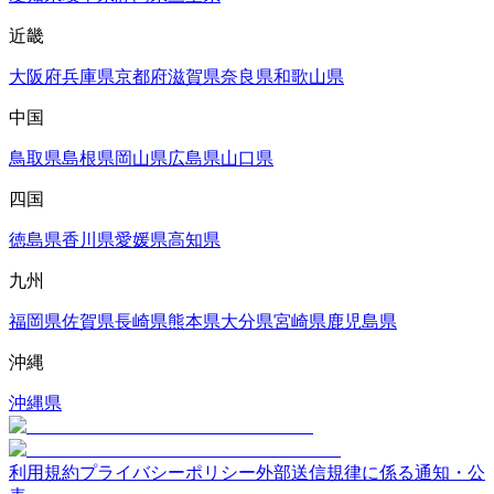
近畿
大阪府
兵庫県
京都府
滋賀県
奈良県
和歌山県
中国
鳥取県
島根県
岡山県
広島県
山口県
四国
徳島県
香川県
愛媛県
高知県
九州
福岡県
佐賀県
長崎県
熊本県
大分県
宮崎県
鹿児島県
沖縄
沖縄県
利用規約
プライバシーポリシー
外部送信規律に係る通知・公