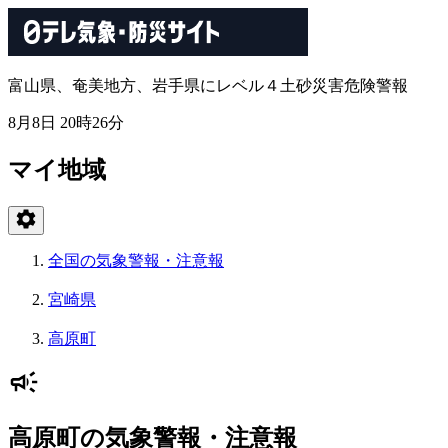
富山県、奄美地方、岩手県にレベル４土砂災害危険警報
8月8日 20時26分
マイ地域
全国の気象警報・注意報
宮崎県
高原町
高原町の気象警報・注意報