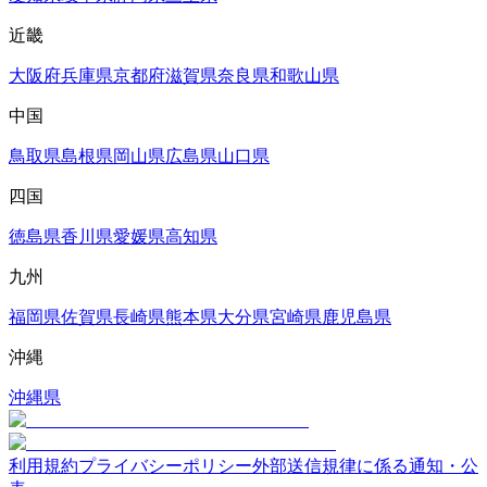
近畿
大阪府
兵庫県
京都府
滋賀県
奈良県
和歌山県
中国
鳥取県
島根県
岡山県
広島県
山口県
四国
徳島県
香川県
愛媛県
高知県
九州
福岡県
佐賀県
長崎県
熊本県
大分県
宮崎県
鹿児島県
沖縄
沖縄県
利用規約
プライバシーポリシー
外部送信規律に係る通知・公