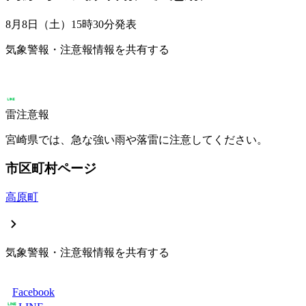
8月8日（土）15時30分
発表
気象警報・注意報情報を共有する
雷注意報
宮崎県では、急な強い雨や落雷に注意してください。
市区町村ページ
高原町
気象警報・注意報情報を共有する
Facebook