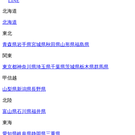
LINE
北海道
北海道
東北
青森県
岩手県
宮城県
秋田県
山形県
福島県
関東
東京都
神奈川県
埼玉県
千葉県
茨城県
栃木県
群馬県
甲信越
山梨県
新潟県
長野県
北陸
富山県
石川県
福井県
東海
愛知県
岐阜県
静岡県
三重県