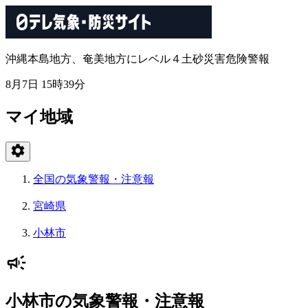
沖縄本島地方、奄美地方にレベル４土砂災害危険警報
8月7日 15時39分
マイ地域
全国の気象警報・注意報
宮崎県
小林市
小林市の気象警報・注意報