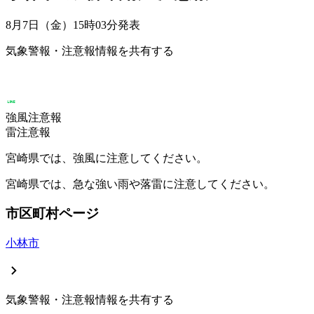
8月7日（金）15時03分
発表
気象警報・注意報情報を共有する
強風注意報
雷注意報
宮崎県では、強風に注意してください。
宮崎県では、急な強い雨や落雷に注意してください。
市区町村ページ
小林市
気象警報・注意報情報を共有する