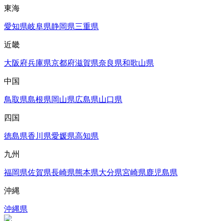
東海
愛知県
岐阜県
静岡県
三重県
近畿
大阪府
兵庫県
京都府
滋賀県
奈良県
和歌山県
中国
鳥取県
島根県
岡山県
広島県
山口県
四国
徳島県
香川県
愛媛県
高知県
九州
福岡県
佐賀県
長崎県
熊本県
大分県
宮崎県
鹿児島県
沖縄
沖縄県