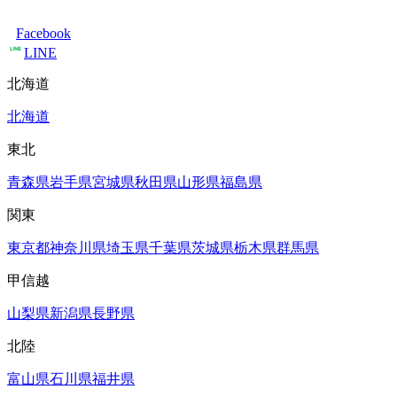
Facebook
LINE
北海道
北海道
東北
青森県
岩手県
宮城県
秋田県
山形県
福島県
関東
東京都
神奈川県
埼玉県
千葉県
茨城県
栃木県
群馬県
甲信越
山梨県
新潟県
長野県
北陸
富山県
石川県
福井県